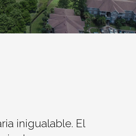
ia inigualable. El