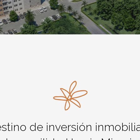
tino de inversión inmobiliar