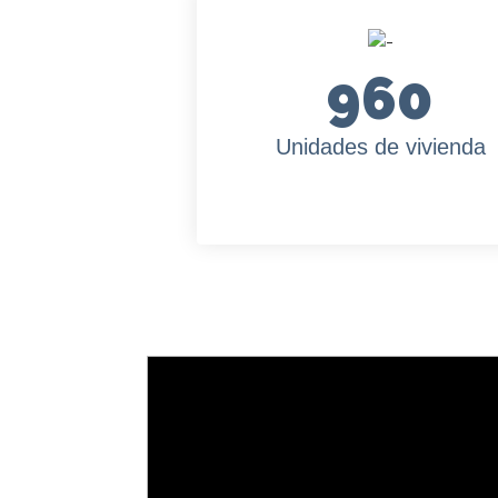
960
Unidades de vivienda