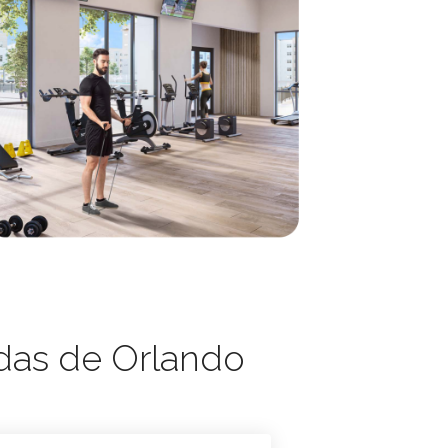
das de Orlando