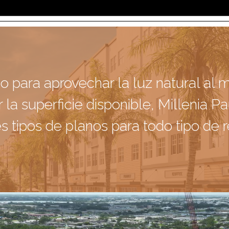
o para aprovechar la luz natural al 
 la superficie disponible, Millenia P
es tipos de planos para todo tipo de r