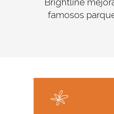
Brightline mejor
famosos parque