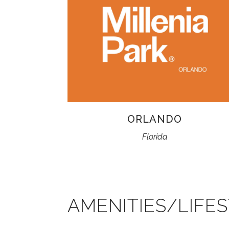
ORLANDO
Florida
AMENITIES/LIFE