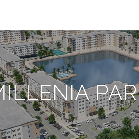
ILLENIA PA