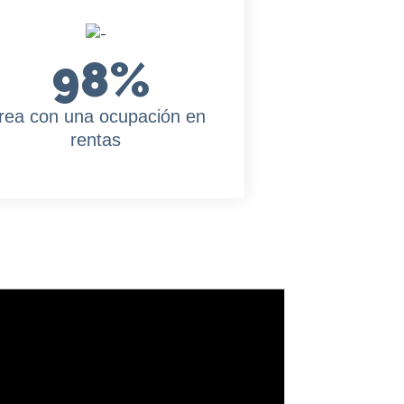
98
%
rea con una ocupación en
rentas