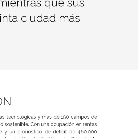
 mientras que sus
inta ciudad más
ÓN
as tecnológicas y más de 150 campos de
o sostenible. Con una ocupación en rentas
y un pronóstico de déficit de 460.000